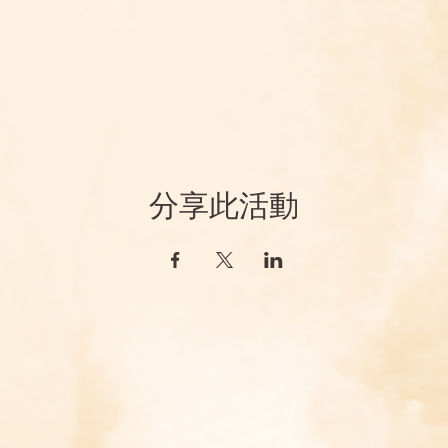
分享此活動