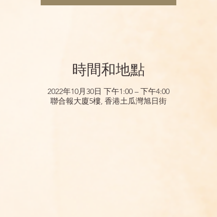
時間和地點
2022年10月30日 下午1:00 – 下午4:00
聯合報大廈5樓, 香港土瓜灣旭日街