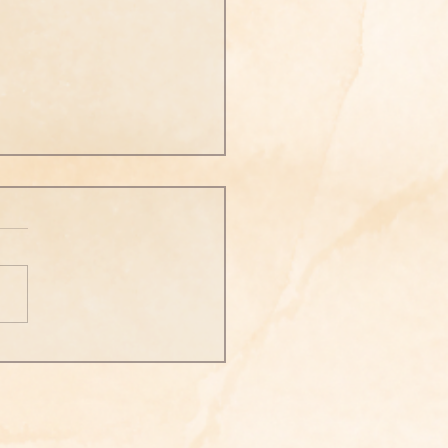
言2025.4.19