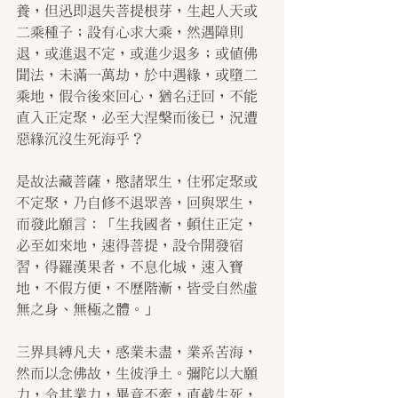
養，但迅即退失菩提根芽，生起人天或
二乘種子；設有心求大乘，然遇障則
退，或進退不定，或進少退多；或值佛
聞法，未滿一萬劫，於中遇緣，或墮二
乘地，假令後來回心，猶名迂回，不能
直入正定聚，必至大涅槃而後已，況遭
惡緣沉沒生死海乎？
是故法藏菩薩，愍諸眾生，住邪定聚或
不定聚，乃自修不退眾善，回與眾生，
而發此願言：「生我國者，頓住正定，
必至如來地，速得菩提，設令開發宿
習，得羅漢果者，不息化城，速入寶
地，不假方便，不歷階漸，皆受自然虛
無之身、無極之體。」
三界具縛凡夫，惑業未盡，業系苦海，
然而以念佛故，生彼淨土。彌陀以大願
力，令其業力，畢竟不牽，直截生死，