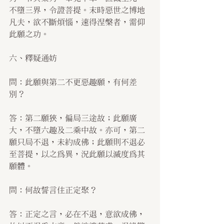
不墮三界，令證菩提。末時惡世之博地
凡夫，欲不斷煩惱，速得涅槃者，需仰
此願之功。
六、釋疑通妨
問：此願與第二不更惡趣願，有何差
別？
答：第二願狹，偏局三途故；此願廣
大，不墮六趣及二乘中故。亦可，第二
願只局不退，未約成佛；此願則不退必
至菩提，以之為異，況此願以滅度為其
願體。
問：何故誓言住正定聚？
答：正定之言，必在不退，意欲成佛，