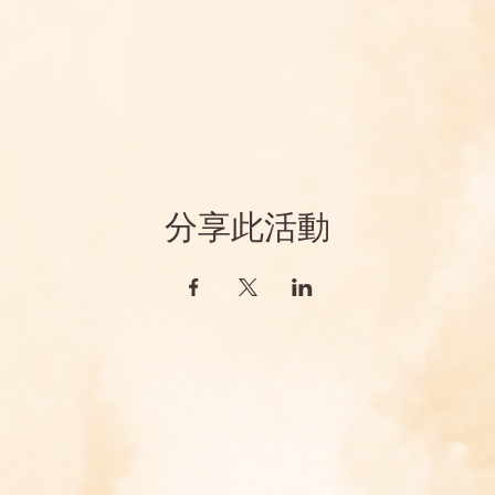
分享此活動